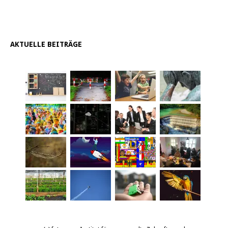
AKTUELLE BEITRÄGE