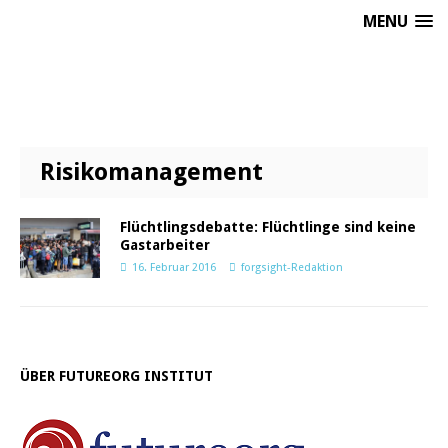
MENU
Risikomanagement
Flüchtlingsdebatte: Flüchtlinge sind keine
Gastarbeiter
16. Februar 2016
forgsight-Redaktion
ÜBER FUTUREORG INSTITUT