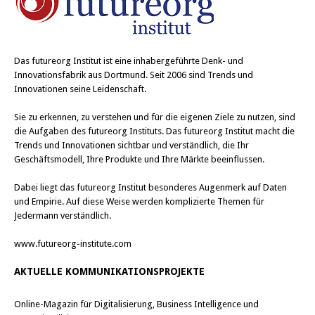
Das
futureorg Institut
ist eine inhabergeführte Denk- und
Innovationsfabrik aus Dortmund. Seit 2006 sind Trends und
Innovationen seine Leidenschaft.
Sie zu erkennen, zu verstehen und für die eigenen Ziele zu nutzen, sind
die Aufgaben des futureorg Instituts. Das futureorg Institut macht die
Trends und Innovationen sichtbar und verständlich, die Ihr
Geschäftsmodell, Ihre Produkte und Ihre Märkte beeinflussen.
Dabei liegt das futureorg Institut besonderes Augenmerk auf Daten
und Empirie. Auf diese Weise werden komplizierte Themen für
Jedermann verständlich.
www.futureorg-institute.com
AKTUELLE KOMMUNIKATIONSPROJEKTE
Online-Magazin für Digitalisierung, Business Intelligence und