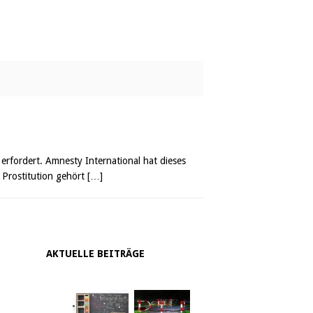
rfordert. Amnesty International hat dieses
. Prostitution gehört
[…]
AKTUELLE BEITRÄGE