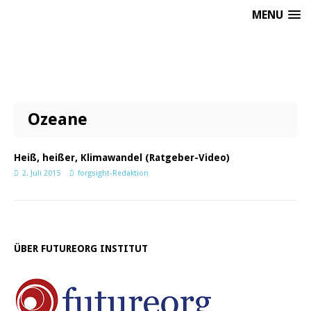
MENU
Ozeane
Heiß, heißer, Klimawandel (Ratgeber-Video)
2. Juli 2015
forgsight-Redaktion
ÜBER FUTUREORG INSTITUT