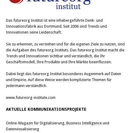
Das
futureorg Institut
ist eine inhabergeführte Denk- und
Innovationsfabrik aus Dortmund. Seit 2006 sind Trends und
Innovationen seine Leidenschaft.
Sie zu erkennen, zu verstehen und für die eigenen Ziele zu nutzen, sind
die Aufgaben des futureorg Instituts. Das futureorg Institut macht die
Trends und Innovationen sichtbar und verständlich, die Ihr
Geschäftsmodell, Ihre Produkte und Ihre Märkte beeinflussen.
Dabei liegt das futureorg Institut besonderes Augenmerk auf Daten
und Empirie. Auf diese Weise werden komplizierte Themen für
Jedermann verständlich.
www.futureorg-institute.com
AKTUELLE KOMMUNIKATIONSPROJEKTE
Online-Magazin für Digitalisierung, Business Intelligence und
Datenvisualisierung