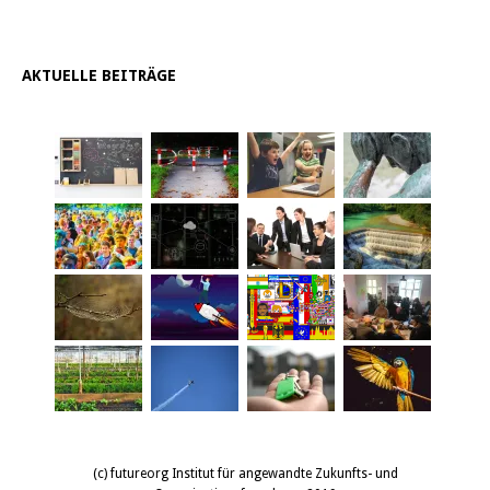
AKTUELLE BEITRÄGE
(c) futureorg Institut für angewandte Zukunfts- und