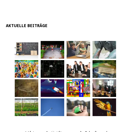
AKTUELLE BEITRÄGE