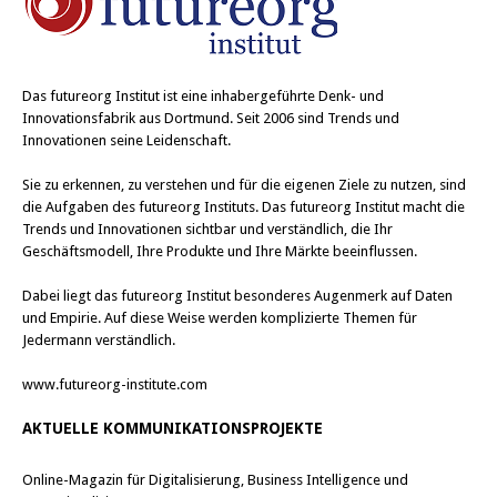
Das
futureorg Institut
ist eine inhabergeführte Denk- und
Innovationsfabrik aus Dortmund. Seit 2006 sind Trends und
Innovationen seine Leidenschaft.
Sie zu erkennen, zu verstehen und für die eigenen Ziele zu nutzen, sind
die Aufgaben des futureorg Instituts. Das futureorg Institut macht die
Trends und Innovationen sichtbar und verständlich, die Ihr
Geschäftsmodell, Ihre Produkte und Ihre Märkte beeinflussen.
Dabei liegt das futureorg Institut besonderes Augenmerk auf Daten
und Empirie. Auf diese Weise werden komplizierte Themen für
Jedermann verständlich.
www.futureorg-institute.com
AKTUELLE KOMMUNIKATIONSPROJEKTE
Online-Magazin für Digitalisierung, Business Intelligence und