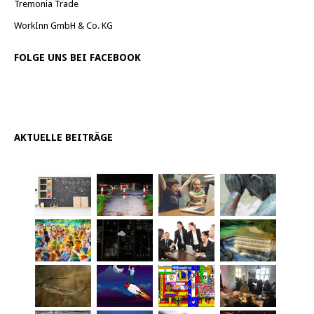
Tremonia Trade
WorkInn GmbH & Co. KG
FOLGE UNS BEI FACEBOOK
AKTUELLE BEITRÄGE