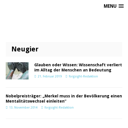
MENU
Neugier
Glauben oder Wissen: Wissenschaft verliert
im Alltag der Menschen an Bedeutung
21. Februar 2019
forgsight-Redaktion
Nobelpreisträger: „Merkel muss in der Bevölkerung einen
Mentalitätswechsel einleiten“
13. November 2014
forgsight-Redaktion