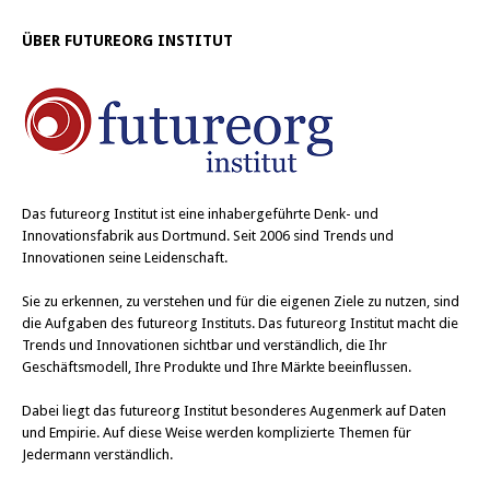
ÜBER FUTUREORG INSTITUT
Das
futureorg Institut
ist eine inhabergeführte Denk- und
Innovationsfabrik aus Dortmund. Seit 2006 sind Trends und
Innovationen seine Leidenschaft.
Sie zu erkennen, zu verstehen und für die eigenen Ziele zu nutzen, sind
die Aufgaben des futureorg Instituts. Das futureorg Institut macht die
Trends und Innovationen sichtbar und verständlich, die Ihr
Geschäftsmodell, Ihre Produkte und Ihre Märkte beeinflussen.
Dabei liegt das futureorg Institut besonderes Augenmerk auf Daten
und Empirie. Auf diese Weise werden komplizierte Themen für
Jedermann verständlich.