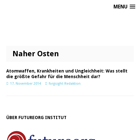
MENU
Naher Osten
Atomwaffen, Krankheiten und Ungleichheit: Was stellt
die größte Gefahr für die Menschheit dar?
17. November 2014
forgsight-Redaktion
ÜBER FUTUREORG INSTITUT