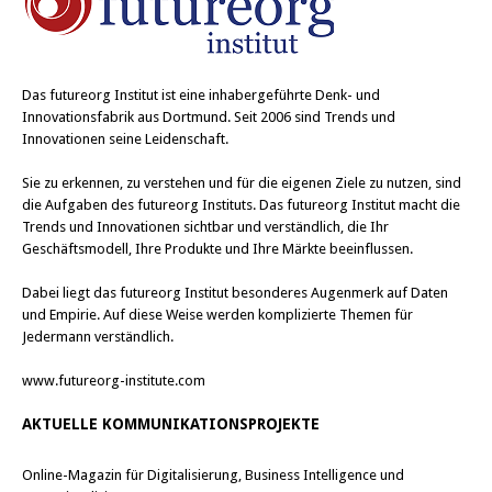
Das
futureorg Institut
ist eine inhabergeführte Denk- und
Innovationsfabrik aus Dortmund. Seit 2006 sind Trends und
Innovationen seine Leidenschaft.
Sie zu erkennen, zu verstehen und für die eigenen Ziele zu nutzen, sind
die Aufgaben des futureorg Instituts. Das futureorg Institut macht die
Trends und Innovationen sichtbar und verständlich, die Ihr
Geschäftsmodell, Ihre Produkte und Ihre Märkte beeinflussen.
Dabei liegt das futureorg Institut besonderes Augenmerk auf Daten
und Empirie. Auf diese Weise werden komplizierte Themen für
Jedermann verständlich.
www.futureorg-institute.com
AKTUELLE KOMMUNIKATIONSPROJEKTE
Online-Magazin für Digitalisierung, Business Intelligence und