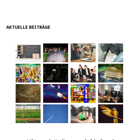
AKTUELLE BEITRÄGE