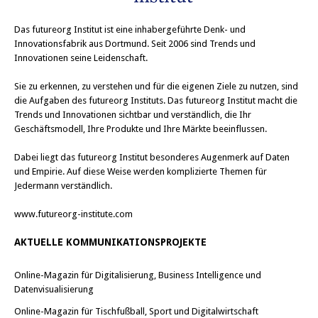
Das
futureorg Institut
ist eine inhabergeführte Denk- und
Innovationsfabrik aus Dortmund. Seit 2006 sind Trends und
Innovationen seine Leidenschaft.
Sie zu erkennen, zu verstehen und für die eigenen Ziele zu nutzen, sind
die Aufgaben des futureorg Instituts. Das futureorg Institut macht die
Trends und Innovationen sichtbar und verständlich, die Ihr
Geschäftsmodell, Ihre Produkte und Ihre Märkte beeinflussen.
Dabei liegt das futureorg Institut besonderes Augenmerk auf Daten
und Empirie. Auf diese Weise werden komplizierte Themen für
Jedermann verständlich.
www.futureorg-institute.com
AKTUELLE KOMMUNIKATIONSPROJEKTE
Online-Magazin für Digitalisierung, Business Intelligence und
Datenvisualisierung
Online-Magazin für Tischfußball, Sport und Digitalwirtschaft