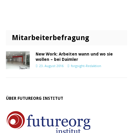
Mitarbeiterbefragung
New Work: Arbeiten wann und wo sie
wollen – bei Daimler
23. August 2016
forgsight-Redaktion
ÜBER FUTUREORG INSTITUT