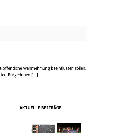
e öffentliche Wahrnehmung beeinflussen sollen.
enten Bürgerinnen
[…]
AKTUELLE BEITRÄGE