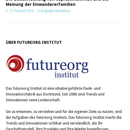
Meinung der Einwandererfamilien
17. Februar 2015
forgsight-Redaktion
ÜBER FUTUREORG INSTITUT
Das
futureorg Institut
ist eine inhabergeführte Denk- und
Innovationsfabrik aus Dortmund. Seit 2006 sind Trends und
Innovationen seine Leidenschaft.
Sie zu erkennen, zu verstehen und für die eigenen Ziele zu nutzen, sind
die Aufgaben des futureorg Instituts. Das futureorg Institut macht die
Trends und Innovationen sichtbar und verständlich, die Ihr
Geschäftsmodell, Ihre Produkte und Ihre Märkte beeinflussen.