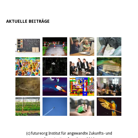
AKTUELLE BEITRÄGE
(c) futureorg Institut für angewandte Zukunfts- und