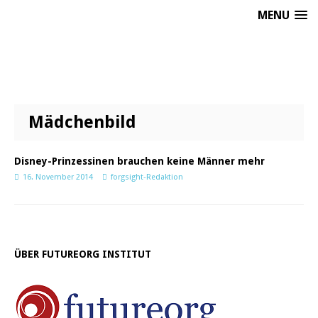
MENU
Mädchenbild
Disney-Prinzessinen brauchen keine Männer mehr
16. November 2014
forgsight-Redaktion
ÜBER FUTUREORG INSTITUT