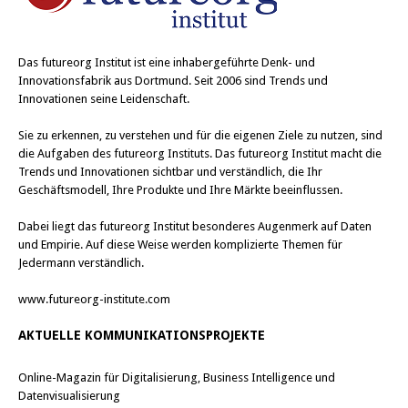
Das
futureorg Institut
ist eine inhabergeführte Denk- und
Innovationsfabrik aus Dortmund. Seit 2006 sind Trends und
Innovationen seine Leidenschaft.
Sie zu erkennen, zu verstehen und für die eigenen Ziele zu nutzen, sind
die Aufgaben des futureorg Instituts. Das futureorg Institut macht die
Trends und Innovationen sichtbar und verständlich, die Ihr
Geschäftsmodell, Ihre Produkte und Ihre Märkte beeinflussen.
Dabei liegt das futureorg Institut besonderes Augenmerk auf Daten
und Empirie. Auf diese Weise werden komplizierte Themen für
Jedermann verständlich.
www.futureorg-institute.com
AKTUELLE KOMMUNIKATIONSPROJEKTE
Online-Magazin für Digitalisierung, Business Intelligence und
Datenvisualisierung