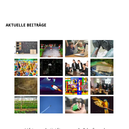
AKTUELLE BEITRÄGE