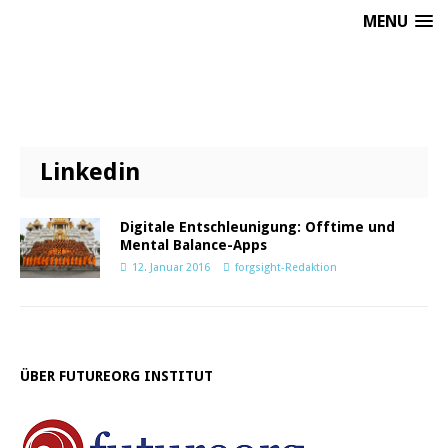
MENU
Linkedin
Digitale Entschleunigung: Offtime und
Mental Balance-Apps
12. Januar 2016
forgsight-Redaktion
ÜBER FUTUREORG INSTITUT