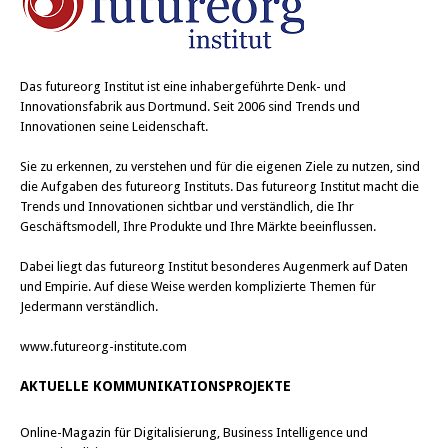
Das
futureorg Institut
ist eine inhabergeführte Denk- und
Innovationsfabrik aus Dortmund. Seit 2006 sind Trends und
Innovationen seine Leidenschaft.
Sie zu erkennen, zu verstehen und für die eigenen Ziele zu nutzen, sind
die Aufgaben des futureorg Instituts. Das futureorg Institut macht die
Trends und Innovationen sichtbar und verständlich, die Ihr
Geschäftsmodell, Ihre Produkte und Ihre Märkte beeinflussen.
Dabei liegt das futureorg Institut besonderes Augenmerk auf Daten
und Empirie. Auf diese Weise werden komplizierte Themen für
Jedermann verständlich.
www.futureorg-institute.com
AKTUELLE KOMMUNIKATIONSPROJEKTE
Online-Magazin für Digitalisierung, Business Intelligence und