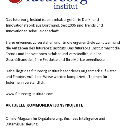
Das
futureorg Institut
ist eine inhabergeführte Denk- und
Innovationsfabrik aus Dortmund. Seit 2006 sind Trends und
Innovationen seine Leidenschaft.
Sie zu erkennen, zu verstehen und für die eigenen Ziele zu nutzen, sind
die Aufgaben des futureorg Instituts. Das futureorg Institut macht die
Trends und Innovationen sichtbar und verständlich, die Ihr
Geschäftsmodell, Ihre Produkte und Ihre Märkte beeinflussen.
Dabei liegt das futureorg Institut besonderes Augenmerk auf Daten
und Empirie. Auf diese Weise werden komplizierte Themen für
Jedermann verständlich.
www.futureorg-institute.com
AKTUELLE KOMMUNIKATIONSPROJEKTE
Online-Magazin für Digitalisierung, Business Intelligence und
Datenvisualisierung