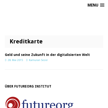
MENU
Kreditkarte
Geld und seine Zukunft in der digitalisierten Welt
28. Mai 2015
Kamuran Sezer
ÜBER FUTUREORG INSTITUT