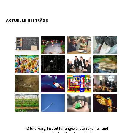
AKTUELLE BEITRÄGE
(c) futureorg Institut für angewandte Zukunfts- und