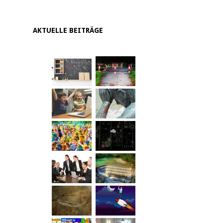
AKTUELLE BEITRÄGE