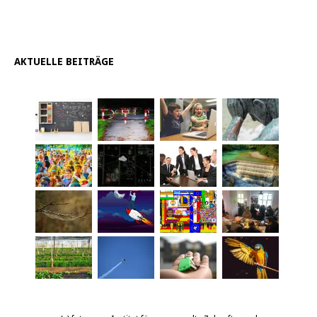
AKTUELLE BEITRÄGE