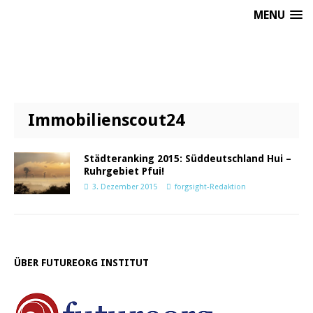
MENU
Immobilienscout24
Städteranking 2015: Süddeutschland Hui –
Ruhrgebiet Pfui!
3. Dezember 2015
forgsight-Redaktion
ÜBER FUTUREORG INSTITUT