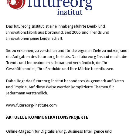
Das
futureorg Institut
ist eine inhabergeführte Denk- und
Innovationsfabrik aus Dortmund. Seit 2006 sind Trends und
Innovationen seine Leidenschaft.
Sie zu erkennen, zu verstehen und für die eigenen Ziele zu nutzen, sind
die Aufgaben des futureorg Instituts. Das futureorg Institut macht die
Trends und Innovationen sichtbar und verständlich, die Ihr
Geschäftsmodell, Ihre Produkte und Ihre Märkte beeinflussen.
Dabei liegt das futureorg Institut besonderes Augenmerk auf Daten
und Empirie. Auf diese Weise werden komplizierte Themen für
Jedermann verständlich.
www.futureorg-institute.com
AKTUELLE KOMMUNIKATIONSPROJEKTE
Online-Magazin für Digitalisierung, Business Intelligence und