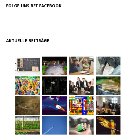
FOLGE UNS BEI FACEBOOK
AKTUELLE BEITRÄGE