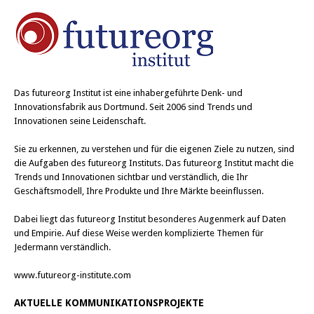
Das
futureorg Institut
ist eine inhabergeführte Denk- und
Innovationsfabrik aus Dortmund. Seit 2006 sind Trends und
Innovationen seine Leidenschaft.
Sie zu erkennen, zu verstehen und für die eigenen Ziele zu nutzen, sind
die Aufgaben des futureorg Instituts. Das futureorg Institut macht die
Trends und Innovationen sichtbar und verständlich, die Ihr
Geschäftsmodell, Ihre Produkte und Ihre Märkte beeinflussen.
Dabei liegt das futureorg Institut besonderes Augenmerk auf Daten
und Empirie. Auf diese Weise werden komplizierte Themen für
Jedermann verständlich.
www.futureorg-institute.com
AKTUELLE KOMMUNIKATIONSPROJEKTE