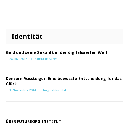
Identität
Geld und seine Zukunft in der digitalisierten Welt
28. Mai 2015
Kamuran Sezer
Konzern Aussteiger: Eine bewusste Entscheidung für das
Glück
3. November 2014
forgsight-Redaktion
ÜBER FUTUREORG INSTITUT