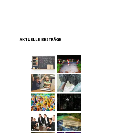
AKTUELLE BEITRÄGE