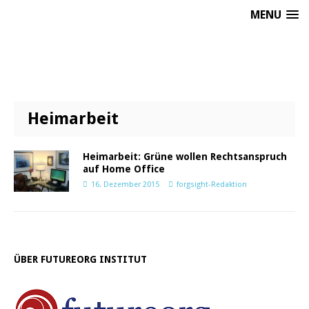
MENU
Heimarbeit
Heimarbeit: Grüne wollen Rechtsanspruch
auf Home Office
16. Dezember 2015
forgsight-Redaktion
ÜBER FUTUREORG INSTITUT