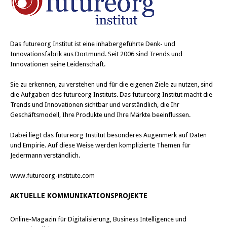
Das
futureorg Institut
ist eine inhabergeführte Denk- und
Innovationsfabrik aus Dortmund. Seit 2006 sind Trends und
Innovationen seine Leidenschaft.
Sie zu erkennen, zu verstehen und für die eigenen Ziele zu nutzen, sind
die Aufgaben des futureorg Instituts. Das futureorg Institut macht die
Trends und Innovationen sichtbar und verständlich, die Ihr
Geschäftsmodell, Ihre Produkte und Ihre Märkte beeinflussen.
Dabei liegt das futureorg Institut besonderes Augenmerk auf Daten
und Empirie. Auf diese Weise werden komplizierte Themen für
Jedermann verständlich.
www.futureorg-institute.com
AKTUELLE KOMMUNIKATIONSPROJEKTE
Online-Magazin für Digitalisierung, Business Intelligence und