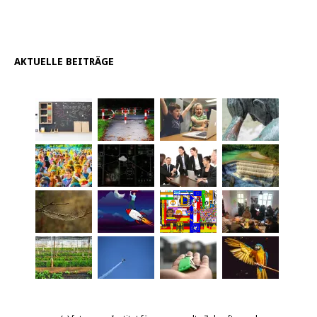
AKTUELLE BEITRÄGE