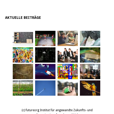
AKTUELLE BEITRÄGE
(c) futureorg Institut für angewandte Zukunfts- und