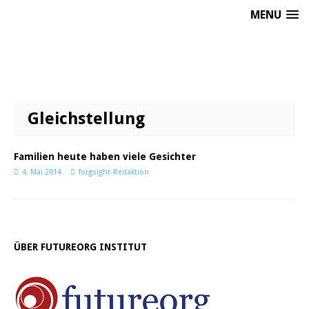
MENU
Gleichstellung
Familien heute haben viele Gesichter
4. Mai 2014
forgsight-Redaktion
ÜBER FUTUREORG INSTITUT