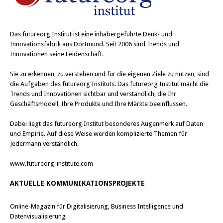
Das
futureorg Institut
ist eine inhabergeführte Denk- und
Innovationsfabrik aus Dortmund. Seit 2006 sind Trends und
Innovationen seine Leidenschaft.
Sie zu erkennen, zu verstehen und für die eigenen Ziele zu nutzen, sind
die Aufgaben des futureorg Instituts. Das futureorg Institut macht die
Trends und Innovationen sichtbar und verständlich, die Ihr
Geschäftsmodell, Ihre Produkte und Ihre Märkte beeinflussen.
Dabei liegt das futureorg Institut besonderes Augenmerk auf Daten
und Empirie. Auf diese Weise werden komplizierte Themen für
Jedermann verständlich.
www.futureorg-institute.com
AKTUELLE KOMMUNIKATIONSPROJEKTE
Online-Magazin für Digitalisierung, Business Intelligence und
Datenvisualisierung