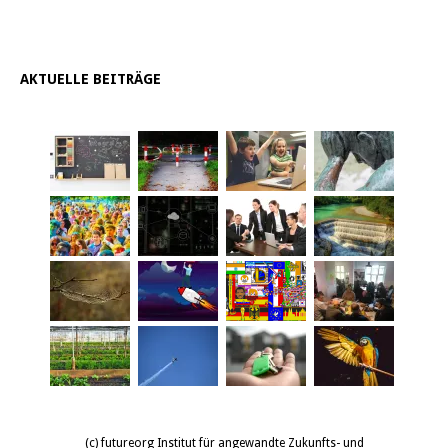
AKTUELLE BEITRÄGE
(c) futureorg Institut für angewandte Zukunfts- und