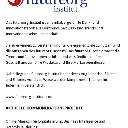
Das
futureorg Institut
ist eine inhabergeführte Denk- und
Innovationsfabrik aus Dortmund. Seit 2006 sind Trends und
Innovationen seine Leidenschaft.
Sie zu erkennen, zu verstehen und für die eigenen Ziele zu nutzen, sind
die Aufgaben des futureorg Instituts. Das futureorg Institut macht die
Trends und Innovationen sichtbar und verständlich, die Ihr
Geschäftsmodell, Ihre Produkte und Ihre Märkte beeinflussen.
Dabei liegt das futureorg Institut besonderes Augenmerk auf Daten
und Empirie. Auf diese Weise werden komplizierte Themen für
Jedermann verständlich.
www.futureorg-institute.com
AKTUELLE KOMMUNIKATIONSPROJEKTE
Online-Magazin für Digitalisierung, Business Intelligence und
Datenvisualisierung