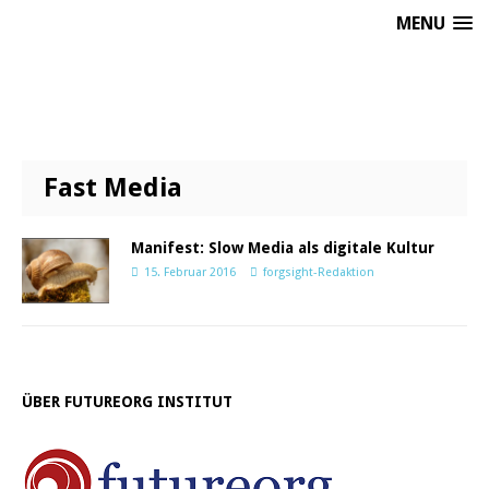
MENU
Fast Media
Manifest: Slow Media als digitale Kultur
15. Februar 2016
forgsight-Redaktion
ÜBER FUTUREORG INSTITUT