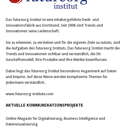
Das
futureorg Institut
ist eine inhabergeführte Denk- und
Innovationsfabrik aus Dortmund. Seit 2006 sind Trends und
Innovationen seine Leidenschaft.
Sie zu erkennen, zu verstehen und für die eigenen Ziele zu nutzen, sind
die Aufgaben des futureorg Instituts. Das futureorg Institut macht die
Trends und Innovationen sichtbar und verständlich, die Ihr
Geschäftsmodell, Ihre Produkte und Ihre Märkte beeinflussen.
Dabei liegt das futureorg Institut besonderes Augenmerk auf Daten
und Empirie. Auf diese Weise werden komplizierte Themen für
Jedermann verständlich.
www.futureorg-institute.com
AKTUELLE KOMMUNIKATIONSPROJEKTE
Online-Magazin für Digitalisierung, Business Intelligence und
Datenvisualisierung