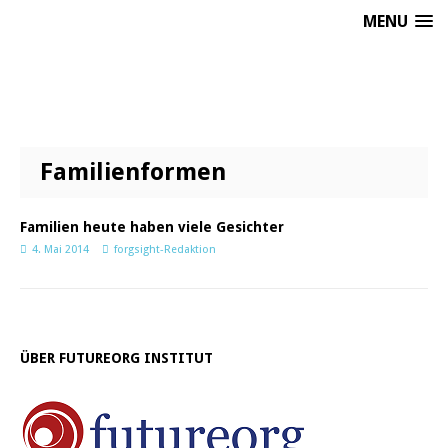
MENU
Familienformen
Familien heute haben viele Gesichter
4. Mai 2014
forgsight-Redaktion
ÜBER FUTUREORG INSTITUT