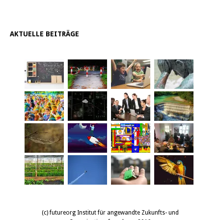
AKTUELLE BEITRÄGE
(c) futureorg Institut für angewandte Zukunfts- und