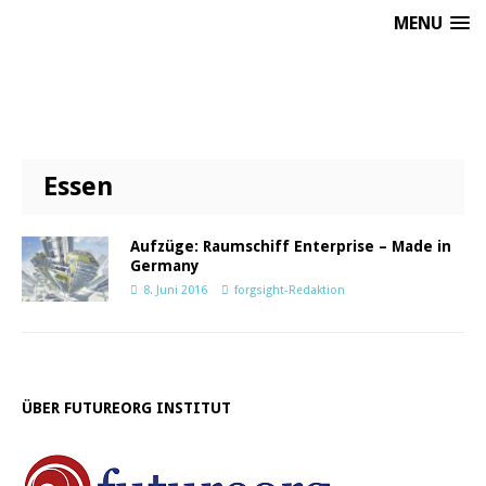
MENU
Essen
Aufzüge: Raumschiff Enterprise – Made in
Germany
8. Juni 2016
forgsight-Redaktion
ÜBER FUTUREORG INSTITUT