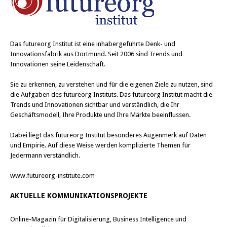
Das
futureorg Institut
ist eine inhabergeführte Denk- und
Innovationsfabrik aus Dortmund. Seit 2006 sind Trends und
Innovationen seine Leidenschaft.
Sie zu erkennen, zu verstehen und für die eigenen Ziele zu nutzen, sind
die Aufgaben des futureorg Instituts. Das futureorg Institut macht die
Trends und Innovationen sichtbar und verständlich, die Ihr
Geschäftsmodell, Ihre Produkte und Ihre Märkte beeinflussen.
Dabei liegt das futureorg Institut besonderes Augenmerk auf Daten
und Empirie. Auf diese Weise werden komplizierte Themen für
Jedermann verständlich.
www.futureorg-institute.com
AKTUELLE KOMMUNIKATIONSPROJEKTE
Online-Magazin für Digitalisierung, Business Intelligence und