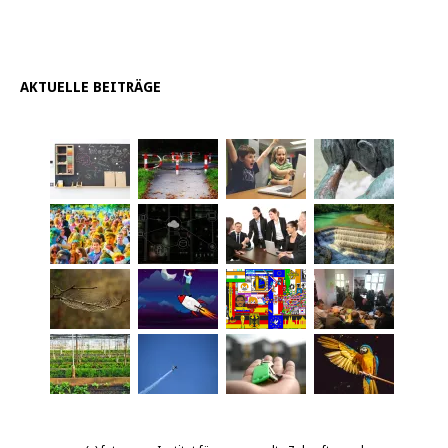
AKTUELLE BEITRÄGE