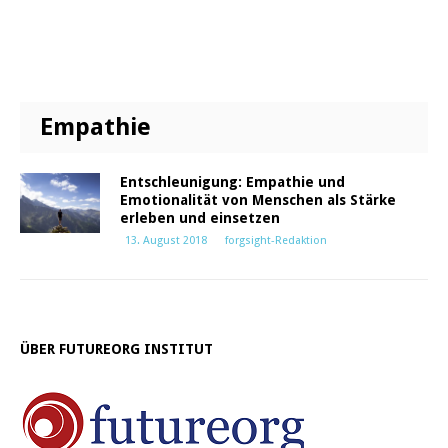
Empathie
Entschleunigung: Empathie und
Emotionalität von Menschen als Stärke
erleben und einsetzen
13. August 2018
forgsight-Redaktion
ÜBER FUTUREORG INSTITUT