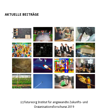
AKTUELLE BEITRÄGE
(c) futureorg Institut für angewandte Zukunfts- und
Organisationsforschung 2019