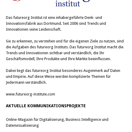
Das
futureorg Institut
ist eine inhabergeführte Denk- und
Innovationsfabrik aus Dortmund. Seit 2006 sind Trends und
Innovationen seine Leidenschaft.
Sie zu erkennen, zu verstehen und für die eigenen Ziele zu nutzen, sind
die Aufgaben des futureorg Instituts. Das futureorg Institut macht die
Trends und Innovationen sichtbar und verständlich, die Ihr
Geschäftsmodell, Ihre Produkte und Ihre Märkte beeinflussen.
Dabei liegt das futureorg Institut besonderes Augenmerk auf Daten
und Empirie. Auf diese Weise werden komplizierte Themen für
Jedermann verständlich.
www.futureorg-institute.com
AKTUELLE KOMMUNIKATIONSPROJEKTE
Online-Magazin für Digitalisierung, Business Intelligence und
Datenvisualisierung