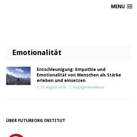
MENU
Emotionalität
Entschleunigung: Empathie und
Emotionalität von Menschen als Stärke
erleben und einsetzen
13. August 2018
forgsight-Redaktion
ÜBER FUTUREORG INSTITUT