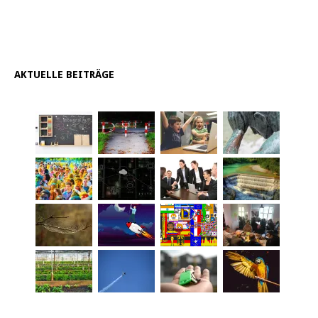
AKTUELLE BEITRÄGE