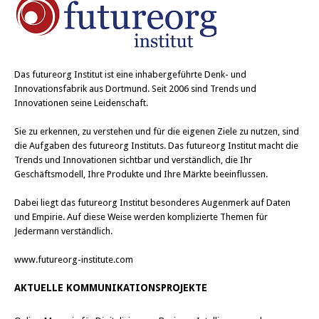
Das
futureorg Institut
ist eine inhabergeführte Denk- und
Innovationsfabrik aus Dortmund. Seit 2006 sind Trends und
Innovationen seine Leidenschaft.
Sie zu erkennen, zu verstehen und für die eigenen Ziele zu nutzen, sind
die Aufgaben des futureorg Instituts. Das futureorg Institut macht die
Trends und Innovationen sichtbar und verständlich, die Ihr
Geschäftsmodell, Ihre Produkte und Ihre Märkte beeinflussen.
Dabei liegt das futureorg Institut besonderes Augenmerk auf Daten
und Empirie. Auf diese Weise werden komplizierte Themen für
Jedermann verständlich.
www.futureorg-institute.com
AKTUELLE KOMMUNIKATIONSPROJEKTE