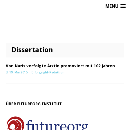
MENU
Dissertation
Von Nazis verfolgte Ärztin promoviert mit 102 Jahren
19. Mai 2015
forgsight-Redaktion
ÜBER FUTUREORG INSTITUT