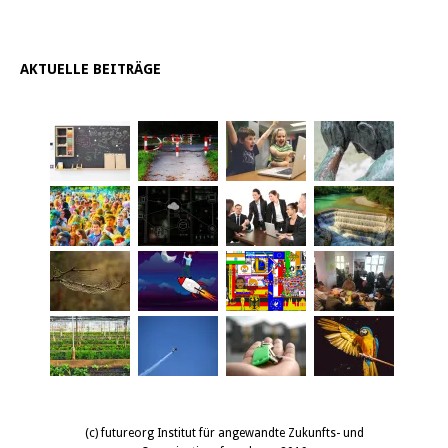
AKTUELLE BEITRÄGE
(c) futureorg Institut für angewandte Zukunfts- und