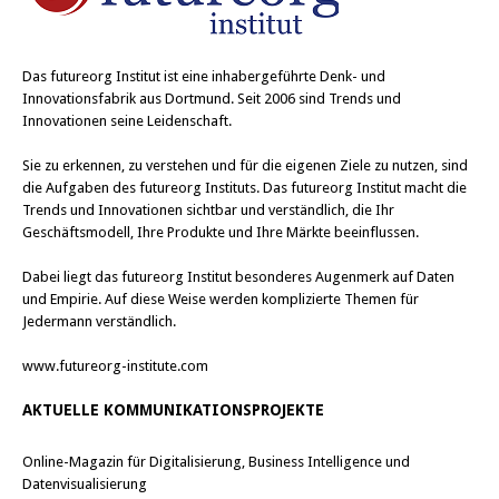
Das
futureorg Institut
ist eine inhabergeführte Denk- und
Innovationsfabrik aus Dortmund. Seit 2006 sind Trends und
Innovationen seine Leidenschaft.
Sie zu erkennen, zu verstehen und für die eigenen Ziele zu nutzen, sind
die Aufgaben des futureorg Instituts. Das futureorg Institut macht die
Trends und Innovationen sichtbar und verständlich, die Ihr
Geschäftsmodell, Ihre Produkte und Ihre Märkte beeinflussen.
Dabei liegt das futureorg Institut besonderes Augenmerk auf Daten
und Empirie. Auf diese Weise werden komplizierte Themen für
Jedermann verständlich.
www.futureorg-institute.com
AKTUELLE KOMMUNIKATIONSPROJEKTE
Online-Magazin für Digitalisierung, Business Intelligence und
Datenvisualisierung