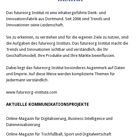
Das
futureorg Institut
ist eine inhabergeführte Denk- und
Innovationsfabrik aus Dortmund. Seit 2006 sind Trends und
Innovationen seine Leidenschaft.
Sie zu erkennen, zu verstehen und für die eigenen Ziele zu nutzen, sind
die Aufgaben des futureorg Instituts. Das futureorg Institut macht die
Trends und Innovationen sichtbar und verständlich, die Ihr
Geschäftsmodell, Ihre Produkte und Ihre Märkte beeinflussen.
Dabei liegt das futureorg Institut besonderes Augenmerk auf Daten
und Empirie. Auf diese Weise werden komplizierte Themen für
Jedermann verständlich.
www.futureorg-institute.com
AKTUELLE KOMMUNIKATIONSPROJEKTE
Online-Magazin für Digitalisierung, Business Intelligence und
Datenvisualisierung
Online-Magazin für Tischfußball, Sport und Digitalwirtschaft