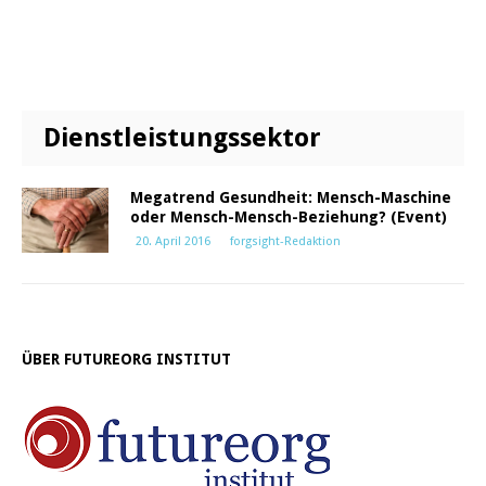
Dienstleistungssektor
Megatrend Gesundheit: Mensch-Maschine
oder Mensch-Mensch-Beziehung? (Event)
20. April 2016
forgsight-Redaktion
ÜBER FUTUREORG INSTITUT