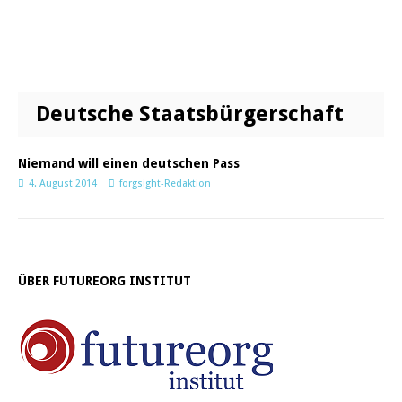
Deutsche Staatsbürgerschaft
Niemand will einen deutschen Pass
4. August 2014
forgsight-Redaktion
ÜBER FUTUREORG INSTITUT