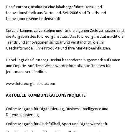
Das
futureorg Institut
ist eine inhabergeführte Denk- und
Innovationsfabrik aus Dortmund. Seit 2006 sind Trends und
Innovationen seine Leidenschaft.
Sie zu erkennen, zu verstehen und für die eigenen Ziele zu nutzen, sind
die Aufgaben des futureorg Instituts. Das futureorg Institut macht die
Trends und Innovationen sichtbar und verständlich, die Ihr
Geschäftsmodell, Ihre Produkte und Ihre Märkte beeinflussen.
Dabei liegt das futureorg Institut besonderes Augenmerk auf Daten
und Empirie. Auf diese Weise werden komplizierte Themen für
Jedermann verständlich.
www.futureorg-institute.com
AKTUELLE KOMMUNIKATIONSPROJEKTE
Online-Magazin für Digitalisierung, Business Intelligence und
Datenvisualisierung
Online-Magazin für Tischfußball, Sport und Digitalwirtschaft