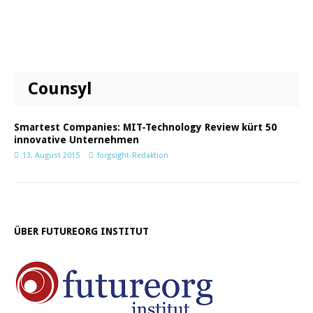
Counsyl
Smartest Companies: MIT-Technology Review kürt 50
innovative Unternehmen
13. August 2015
forgsight-Redaktion
ÜBER FUTUREORG INSTITUT