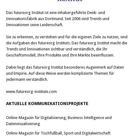
Das
futureorg Institut
ist eine inhabergeführte Denk- und
Innovationsfabrik aus Dortmund. Seit 2006 sind Trends und
Innovationen seine Leidenschaft.
Sie zu erkennen, zu verstehen und für die eigenen Ziele zu nutzen, sind
die Aufgaben des futureorg Instituts. Das futureorg Institut macht die
Trends und Innovationen sichtbar und verständlich, die Ihr
Geschäftsmodell, Ihre Produkte und Ihre Märkte beeinflussen.
Dabei liegt das futureorg Institut besonderes Augenmerk auf Daten
und Empirie. Auf diese Weise werden komplizierte Themen für
Jedermann verständlich.
www.futureorg-institute.com
AKTUELLE KOMMUNIKATIONSPROJEKTE
Online-Magazin für Digitalisierung, Business Intelligence und
Datenvisualisierung
Online-Magazin für Tischfußball, Sport und Digitalwirtschaft