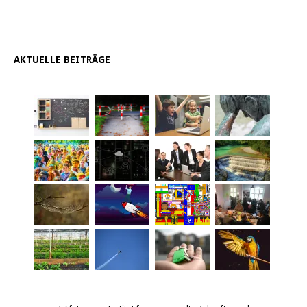
AKTUELLE BEITRÄGE