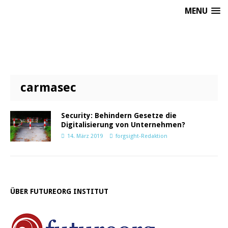
MENU
carmasec
Security: Behindern Gesetze die
Digitalisierung von Unternehmen?
14. März 2019
forgsight-Redaktion
ÜBER FUTUREORG INSTITUT