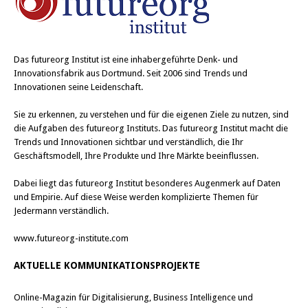
Das
futureorg Institut
ist eine inhabergeführte Denk- und
Innovationsfabrik aus Dortmund. Seit 2006 sind Trends und
Innovationen seine Leidenschaft.
Sie zu erkennen, zu verstehen und für die eigenen Ziele zu nutzen, sind
die Aufgaben des futureorg Instituts. Das futureorg Institut macht die
Trends und Innovationen sichtbar und verständlich, die Ihr
Geschäftsmodell, Ihre Produkte und Ihre Märkte beeinflussen.
Dabei liegt das futureorg Institut besonderes Augenmerk auf Daten
und Empirie. Auf diese Weise werden komplizierte Themen für
Jedermann verständlich.
www.futureorg-institute.com
AKTUELLE KOMMUNIKATIONSPROJEKTE
Online-Magazin für Digitalisierung, Business Intelligence und