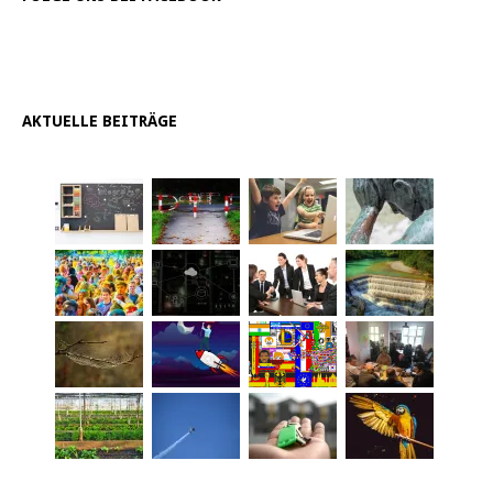
AKTUELLE BEITRÄGE