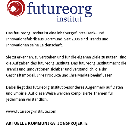
Das
futureorg Institut
ist eine inhabergeführte Denk- und
Innovationsfabrik aus Dortmund. Seit 2006 sind Trends und
Innovationen seine Leidenschaft.
Sie zu erkennen, zu verstehen und für die eigenen Ziele zu nutzen, sind
die Aufgaben des futureorg Instituts. Das futureorg Institut macht die
Trends und Innovationen sichtbar und verständlich, die Ihr
Geschäftsmodell, Ihre Produkte und Ihre Märkte beeinflussen.
Dabei liegt das futureorg Institut besonderes Augenmerk auf Daten
und Empirie. Auf diese Weise werden komplizierte Themen für
Jedermann verständlich.
www.futureorg-institute.com
AKTUELLE KOMMUNIKATIONSPROJEKTE