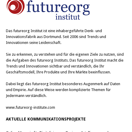
Das
futureorg Institut
ist eine inhabergeführte Denk- und
Innovationsfabrik aus Dortmund. Seit 2006 sind Trends und
Innovationen seine Leidenschaft.
Sie zu erkennen, zu verstehen und für die eigenen Ziele zu nutzen, sind
die Aufgaben des futureorg Instituts. Das futureorg Institut macht die
Trends und Innovationen sichtbar und verständlich, die Ihr
Geschäftsmodell, Ihre Produkte und Ihre Märkte beeinflussen.
Dabei liegt das futureorg Institut besonderes Augenmerk auf Daten
und Empirie. Auf diese Weise werden komplizierte Themen für
Jedermann verständlich.
www.futureorg-institute.com
AKTUELLE KOMMUNIKATIONSPROJEKTE