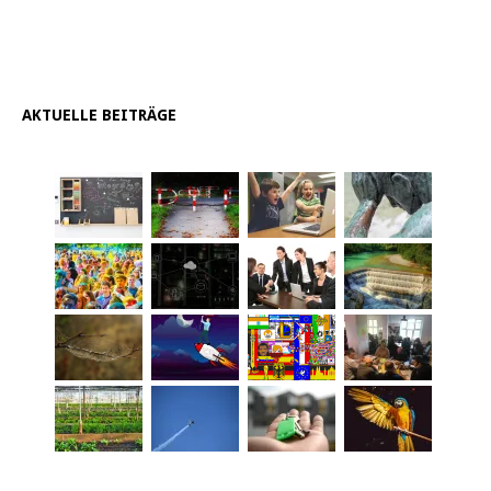
AKTUELLE BEITRÄGE