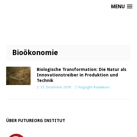
MENU
Bioökonomie
Biologische Transformation: Die Natur als
Innovationstreiber in Produktion und
Technik
13. Dezember 2018
forgsight-Redaktion
ÜBER FUTUREORG INSTITUT