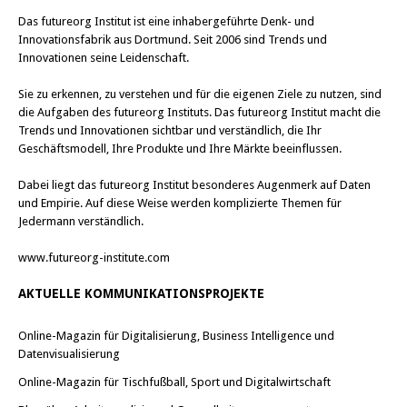
Das
futureorg Institut
ist eine inhabergeführte Denk- und
Innovationsfabrik aus Dortmund. Seit 2006 sind Trends und
Innovationen seine Leidenschaft.
Sie zu erkennen, zu verstehen und für die eigenen Ziele zu nutzen, sind
die Aufgaben des futureorg Instituts. Das futureorg Institut macht die
Trends und Innovationen sichtbar und verständlich, die Ihr
Geschäftsmodell, Ihre Produkte und Ihre Märkte beeinflussen.
Dabei liegt das futureorg Institut besonderes Augenmerk auf Daten
und Empirie. Auf diese Weise werden komplizierte Themen für
Jedermann verständlich.
www.futureorg-institute.com
AKTUELLE KOMMUNIKATIONSPROJEKTE
Online-Magazin für Digitalisierung, Business Intelligence und
Datenvisualisierung
Online-Magazin für Tischfußball, Sport und Digitalwirtschaft