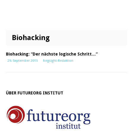
Biohacking
Biohacking: “Der nächste logische Schritt…”
29. September 2015
forgsight-Redaktion
ÜBER FUTUREORG INSTITUT