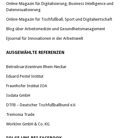
Online-Magazin für Digitalisierung, Business Intelligence und
Datenvisualisierung
Online-Magazin für Tischfußball, Sport und Digitalwirtschaft
Blog über Arbeitsmedizin und Gesundheitsmanagement
EJournal für Innovationen in der Arbeitswelt
AUSGEWÄHLTE REFERENZEN
Betriebsarztzentrum Rhein-Neckar
Eduard Pestel Institut
Fraunhofer Institut IOA
Iodata GmbH
DTFB – Deutscher Tischfußballbund e.V.
Tremonia Trade
WorkInn GmbH & Co. KG