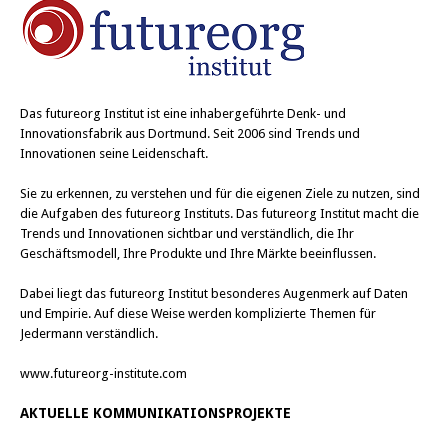
Das
futureorg Institut
ist eine inhabergeführte Denk- und
Innovationsfabrik aus Dortmund. Seit 2006 sind Trends und
Innovationen seine Leidenschaft.
Sie zu erkennen, zu verstehen und für die eigenen Ziele zu nutzen, sind
die Aufgaben des futureorg Instituts. Das futureorg Institut macht die
Trends und Innovationen sichtbar und verständlich, die Ihr
Geschäftsmodell, Ihre Produkte und Ihre Märkte beeinflussen.
Dabei liegt das futureorg Institut besonderes Augenmerk auf Daten
und Empirie. Auf diese Weise werden komplizierte Themen für
Jedermann verständlich.
www.futureorg-institute.com
AKTUELLE KOMMUNIKATIONSPROJEKTE