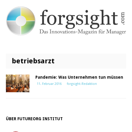
betriebsarzt
Pandemie: Was Unternehmen tun müssen
11. Februar 2016
forgsight-Redaktion
ÜBER FUTUREORG INSTITUT