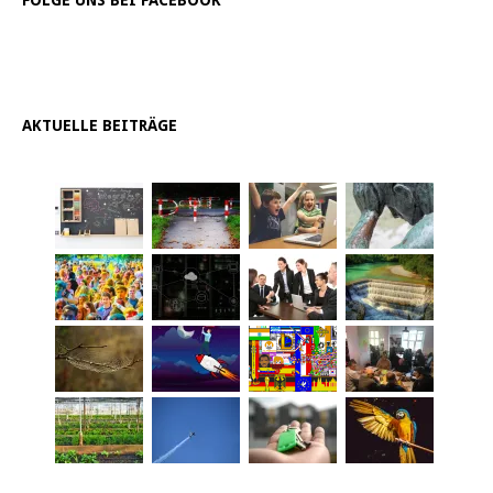
FOLGE UNS BEI FACEBOOK
AKTUELLE BEITRÄGE