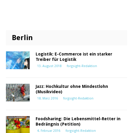
Berlin
Logistik: E-Commerce ist ein starker
Treiber für Logistik
13. August 2018
forgsight-Redaktion
Jazz: Hochkultur ohne Mindestlohn
(Musikvideo)
18. März 2016
forgsight-Redaktion
Foodsharing: Die Lebensmittel-Retter in
Bedrängnis (Petition)
4. Februar 2016
forgsight-Redaktion