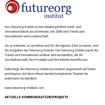
Das
futureorg Institut
ist eine inhabergeführte Denk- und
Innovationsfabrik aus Dortmund. Seit 2006 sind Trends und
Innovationen seine Leidenschaft.
Sie zu erkennen, zu verstehen und für die eigenen Ziele zu nutzen, sind
die Aufgaben des futureorg Instituts. Das futureorg Institut macht die
Trends und Innovationen sichtbar und verständlich, die Ihr
Geschäftsmodell, Ihre Produkte und Ihre Märkte beeinflussen.
Dabei liegt das futureorg Institut besonderes Augenmerk auf Daten
und Empirie. Auf diese Weise werden komplizierte Themen für
Jedermann verständlich.
www.futureorg-institute.com
AKTUELLE KOMMUNIKATIONSPROJEKTE