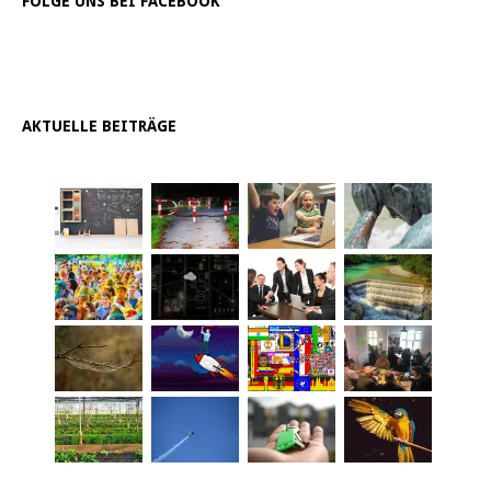
FOLGE UNS BEI FACEBOOK
AKTUELLE BEITRÄGE