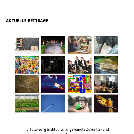
AKTUELLE BEITRÄGE
(c) futureorg Institut für angewandte Zukunfts- und