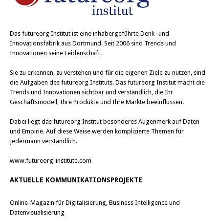
Das
futureorg Institut
ist eine inhabergeführte Denk- und
Innovationsfabrik aus Dortmund. Seit 2006 sind Trends und
Innovationen seine Leidenschaft.
Sie zu erkennen, zu verstehen und für die eigenen Ziele zu nutzen, sind
die Aufgaben des futureorg Instituts. Das futureorg Institut macht die
Trends und Innovationen sichtbar und verständlich, die Ihr
Geschäftsmodell, Ihre Produkte und Ihre Märkte beeinflussen.
Dabei liegt das futureorg Institut besonderes Augenmerk auf Daten
und Empirie. Auf diese Weise werden komplizierte Themen für
Jedermann verständlich.
www.futureorg-institute.com
AKTUELLE KOMMUNIKATIONSPROJEKTE
Online-Magazin für Digitalisierung, Business Intelligence und
Datenvisualisierung