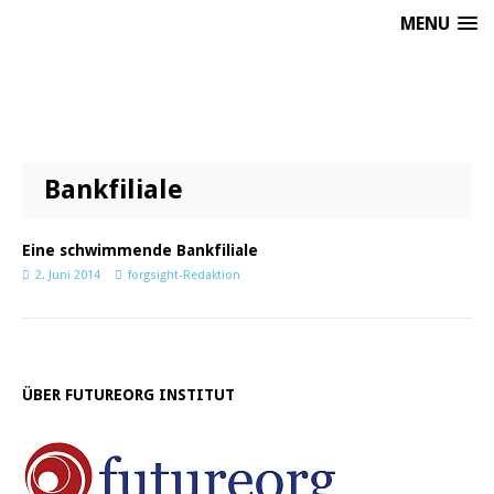
MENU
Bankfiliale
Eine schwimmende Bankfiliale
2. Juni 2014
forgsight-Redaktion
ÜBER FUTUREORG INSTITUT