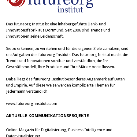
Das
futureorg Institut
ist eine inhabergeführte Denk- und
Innovationsfabrik aus Dortmund. Seit 2006 sind Trends und
Innovationen seine Leidenschaft.
Sie zu erkennen, zu verstehen und für die eigenen Ziele zu nutzen, sind
die Aufgaben des futureorg Instituts. Das futureorg Institut macht die
Trends und Innovationen sichtbar und verständlich, die Ihr
Geschäftsmodell, Ihre Produkte und Ihre Märkte beeinflussen.
Dabei liegt das futureorg Institut besonderes Augenmerk auf Daten
und Empirie. Auf diese Weise werden komplizierte Themen für
Jedermann verständlich.
www.futureorg-institute.com
AKTUELLE KOMMUNIKATIONSPROJEKTE
Online-Magazin für Digitalisierung, Business Intelligence und
Datenvisualisierung