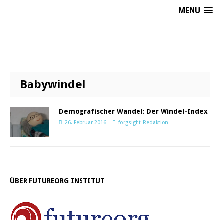
MENU
Babywindel
Demografischer Wandel: Der Windel-Index
26. Februar 2016
forgsight-Redaktion
ÜBER FUTUREORG INSTITUT