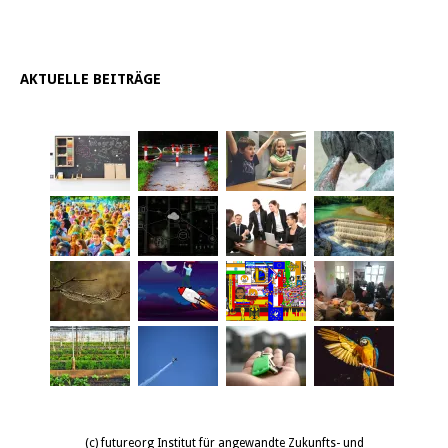
AKTUELLE BEITRÄGE
(c) futureorg Institut für angewandte Zukunfts- und