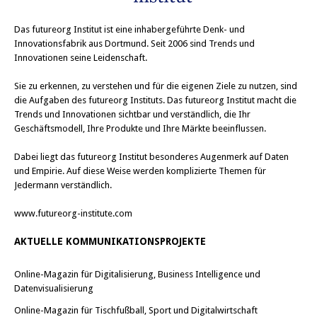
Das
futureorg Institut
ist eine inhabergeführte Denk- und
Innovationsfabrik aus Dortmund. Seit 2006 sind Trends und
Innovationen seine Leidenschaft.
Sie zu erkennen, zu verstehen und für die eigenen Ziele zu nutzen, sind
die Aufgaben des futureorg Instituts. Das futureorg Institut macht die
Trends und Innovationen sichtbar und verständlich, die Ihr
Geschäftsmodell, Ihre Produkte und Ihre Märkte beeinflussen.
Dabei liegt das futureorg Institut besonderes Augenmerk auf Daten
und Empirie. Auf diese Weise werden komplizierte Themen für
Jedermann verständlich.
www.futureorg-institute.com
AKTUELLE KOMMUNIKATIONSPROJEKTE
Online-Magazin für Digitalisierung, Business Intelligence und
Datenvisualisierung
Online-Magazin für Tischfußball, Sport und Digitalwirtschaft