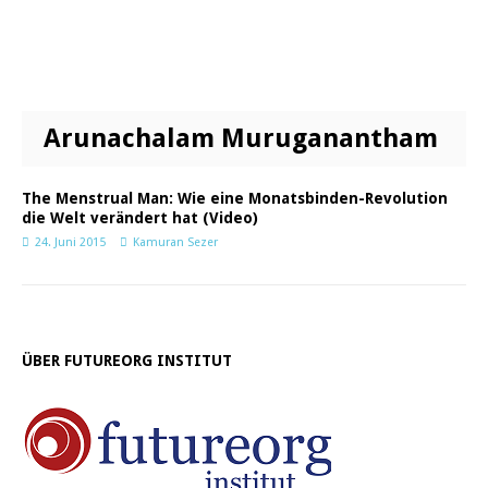
Arunachalam Muruganantham
The Menstrual Man: Wie eine Monatsbinden-Revolution
die Welt verändert hat (Video)
24. Juni 2015
Kamuran Sezer
ÜBER FUTUREORG INSTITUT