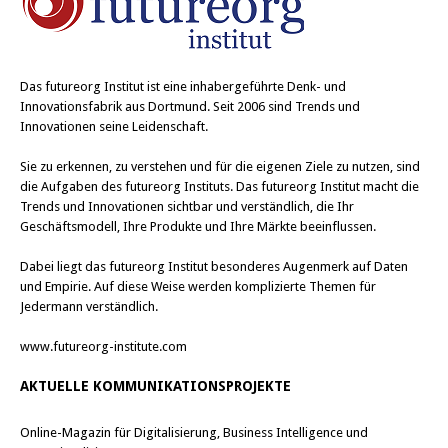
Das
futureorg Institut
ist eine inhabergeführte Denk- und
Innovationsfabrik aus Dortmund. Seit 2006 sind Trends und
Innovationen seine Leidenschaft.
Sie zu erkennen, zu verstehen und für die eigenen Ziele zu nutzen, sind
die Aufgaben des futureorg Instituts. Das futureorg Institut macht die
Trends und Innovationen sichtbar und verständlich, die Ihr
Geschäftsmodell, Ihre Produkte und Ihre Märkte beeinflussen.
Dabei liegt das futureorg Institut besonderes Augenmerk auf Daten
und Empirie. Auf diese Weise werden komplizierte Themen für
Jedermann verständlich.
www.futureorg-institute.com
AKTUELLE KOMMUNIKATIONSPROJEKTE
Online-Magazin für Digitalisierung, Business Intelligence und