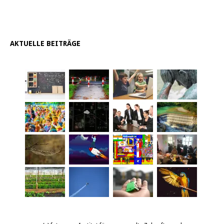
AKTUELLE BEITRÄGE