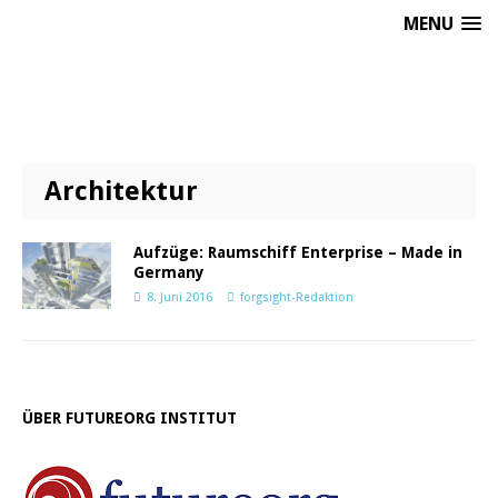
MENU
Architektur
Aufzüge: Raumschiff Enterprise – Made in
Germany
8. Juni 2016
forgsight-Redaktion
ÜBER FUTUREORG INSTITUT