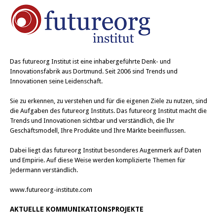
Das
futureorg Institut
ist eine inhabergeführte Denk- und
Innovationsfabrik aus Dortmund. Seit 2006 sind Trends und
Innovationen seine Leidenschaft.
Sie zu erkennen, zu verstehen und für die eigenen Ziele zu nutzen, sind
die Aufgaben des futureorg Instituts. Das futureorg Institut macht die
Trends und Innovationen sichtbar und verständlich, die Ihr
Geschäftsmodell, Ihre Produkte und Ihre Märkte beeinflussen.
Dabei liegt das futureorg Institut besonderes Augenmerk auf Daten
und Empirie. Auf diese Weise werden komplizierte Themen für
Jedermann verständlich.
www.futureorg-institute.com
AKTUELLE KOMMUNIKATIONSPROJEKTE