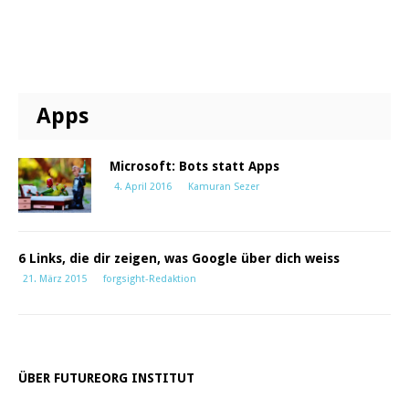
Apps
Microsoft: Bots statt Apps
4. April 2016
Kamuran Sezer
6 Links, die dir zeigen, was Google über dich weiss
21. März 2015
forgsight-Redaktion
ÜBER FUTUREORG INSTITUT