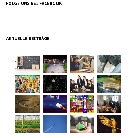
FOLGE UNS BEI FACEBOOK
AKTUELLE BEITRÄGE