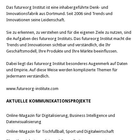
Das
futureorg Institut
ist eine inhabergeführte Denk- und
Innovationsfabrik aus Dortmund. Seit 2006 sind Trends und
Innovationen seine Leidenschaft.
Sie zu erkennen, zu verstehen und für die eigenen Ziele zu nutzen, sind
die Aufgaben des futureorg Instituts. Das futureorg Institut macht die
Trends und Innovationen sichtbar und verständlich, die Ihr
Geschäftsmodell, Ihre Produkte und Ihre Märkte beeinflussen.
Dabei liegt das futureorg Institut besonderes Augenmerk auf Daten
und Empirie. Auf diese Weise werden komplizierte Themen für
Jedermann verständlich.
www.futureorg-institute.com
AKTUELLE KOMMUNIKATIONSPROJEKTE
Online-Magazin für Digitalisierung, Business Intelligence und
Datenvisualisierung
Online-Magazin für Tischfußball, Sport und Digitalwirtschaft