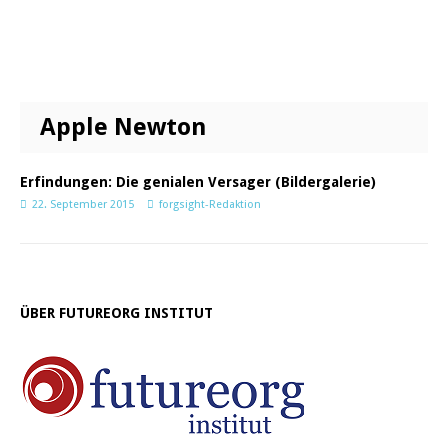
Apple Newton
Erfindungen: Die genialen Versager (Bildergalerie)
22. September 2015
forgsight-Redaktion
ÜBER FUTUREORG INSTITUT