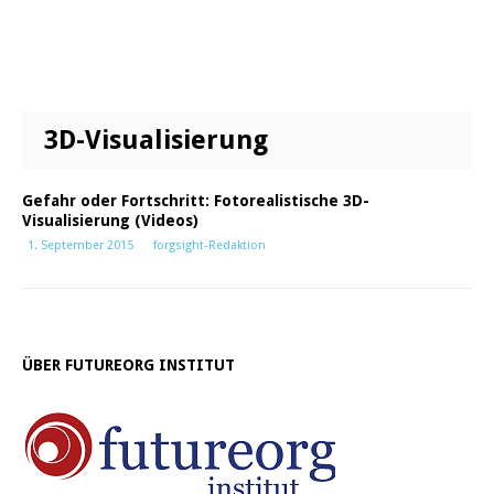
3D-Visualisierung
Gefahr oder Fortschritt: Fotorealistische 3D-
Visualisierung (Videos)
1. September 2015
forgsight-Redaktion
ÜBER FUTUREORG INSTITUT