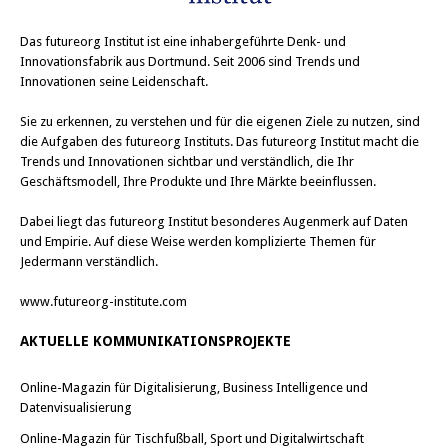
Das
futureorg Institut
ist eine inhabergeführte Denk- und
Innovationsfabrik aus Dortmund. Seit 2006 sind Trends und
Innovationen seine Leidenschaft.
Sie zu erkennen, zu verstehen und für die eigenen Ziele zu nutzen, sind
die Aufgaben des futureorg Instituts. Das futureorg Institut macht die
Trends und Innovationen sichtbar und verständlich, die Ihr
Geschäftsmodell, Ihre Produkte und Ihre Märkte beeinflussen.
Dabei liegt das futureorg Institut besonderes Augenmerk auf Daten
und Empirie. Auf diese Weise werden komplizierte Themen für
Jedermann verständlich.
www.futureorg-institute.com
AKTUELLE KOMMUNIKATIONSPROJEKTE
Online-Magazin für Digitalisierung, Business Intelligence und
Datenvisualisierung
Online-Magazin für Tischfußball, Sport und Digitalwirtschaft