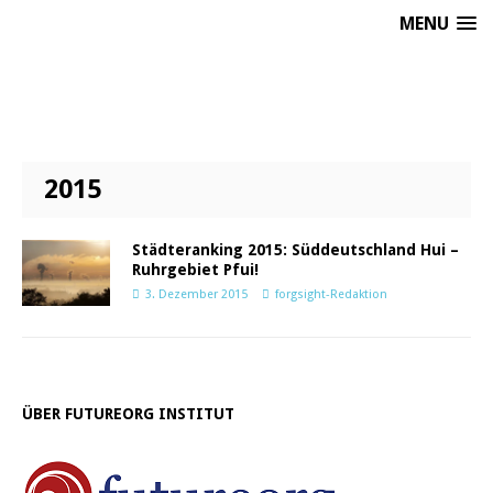
MENU
2015
Städteranking 2015: Süddeutschland Hui –
Ruhrgebiet Pfui!
3. Dezember 2015
forgsight-Redaktion
ÜBER FUTUREORG INSTITUT