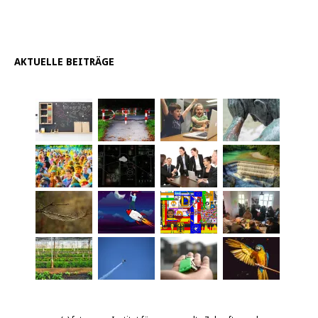
AKTUELLE BEITRÄGE