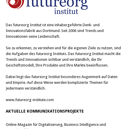
Das
futureorg Institut
ist eine inhabergeführte Denk- und
Innovationsfabrik aus Dortmund. Seit 2006 sind Trends und
Innovationen seine Leidenschaft.
Sie zu erkennen, zu verstehen und für die eigenen Ziele zu nutzen, sind
die Aufgaben des futureorg Instituts. Das futureorg Institut macht die
Trends und Innovationen sichtbar und verständlich, die Ihr
Geschäftsmodell, Ihre Produkte und Ihre Märkte beeinflussen.
Dabei liegt das futureorg Institut besonderes Augenmerk auf Daten
und Empirie. Auf diese Weise werden komplizierte Themen für
Jedermann verständlich.
www.futureorg-institute.com
AKTUELLE KOMMUNIKATIONSPROJEKTE
Online-Magazin für Digitalisierung, Business Intelligence und