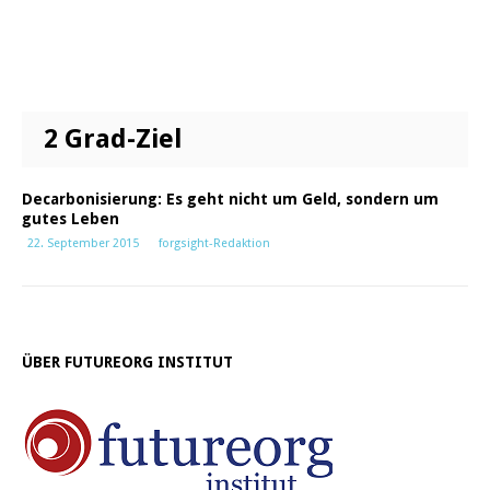
2 Grad-Ziel
Decarbonisierung: Es geht nicht um Geld, sondern um
gutes Leben
22. September 2015
forgsight-Redaktion
ÜBER FUTUREORG INSTITUT