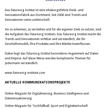
Das
futureorg Institut
ist eine inhabergeführte Denk- und
Innovationsfabrik aus Dortmund. Seit 2006 sind Trends und
Innovationen seine Leidenschaft.
Sie zu erkennen, zu verstehen und für die eigenen Ziele zu nutzen, sind
die Aufgaben des futureorg Instituts. Das futureorg Institut macht die
Trends und Innovationen sichtbar und verständlich, die Ihr
Geschäftsmodell, Ihre Produkte und Ihre Märkte beeinflussen.
Dabei liegt das futureorg Institut besonderes Augenmerk auf Daten
und Empirie. Auf diese Weise werden komplizierte Themen für
Jedermann verständlich.
www.futureorg-institute.com
AKTUELLE KOMMUNIKATIONSPROJEKTE
Online-Magazin für Digitalisierung, Business Intelligence und
Datenvisualisierung
Online-Magazin für Tischfußball, Sport und Digitalwirtschaft