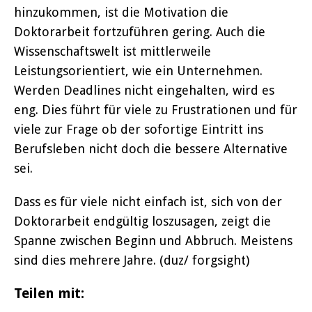
hinzukommen, ist die Motivation die
Doktorarbeit fortzuführen gering. Auch die
Wissenschaftswelt ist mittlerweile
Leistungsorientiert, wie ein Unternehmen.
Werden Deadlines nicht eingehalten, wird es
eng. Dies führt für viele zu Frustrationen und für
viele zur Frage ob der sofortige Eintritt ins
Berufsleben nicht doch die bessere Alternative
sei.
Dass es für viele nicht einfach ist, sich von der
Doktorarbeit endgültig loszusagen, zeigt die
Spanne zwischen Beginn und Abbruch. Meistens
sind dies mehrere Jahre. (duz/ forgsight)
Teilen mit: