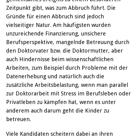
Zeitpunkt gibt, was zum Abbruch führt. Die
Gründe für einen Abbruch sind jedoch
vielseitiger Natur. Am häufigsten wurden
unzureichende Finanzierung, unsichere
Berufsperspektive, mangelnde Betreuung durch
den Doktorvater bzw. die Doktormutter, aber
auch Hindernisse beim wissenschaftlichen
Arbeiten, zum Beispiel durch Probleme mit der
Datenerhebung und natürlich auch die
zusätzliche Arbeitsbelastung, wenn man parallel
zur Doktorarbeit mit Stress im Berufsleben oder
Privatleben zu kämpfen hat, wenn es unter
anderem auch darum geht die Kinder zu
betreuen.
Viele Kandidaten scheitern dabei an ihren