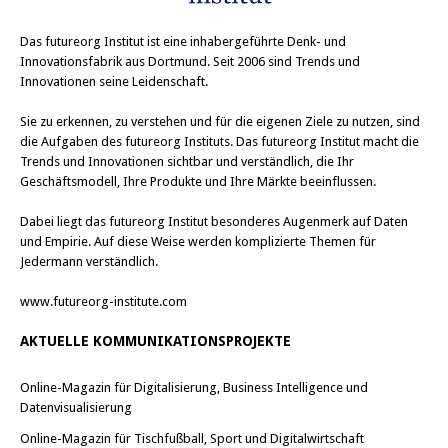
Das
futureorg Institut
ist eine inhabergeführte Denk- und
Innovationsfabrik aus Dortmund. Seit 2006 sind Trends und
Innovationen seine Leidenschaft.
Sie zu erkennen, zu verstehen und für die eigenen Ziele zu nutzen, sind
die Aufgaben des futureorg Instituts. Das futureorg Institut macht die
Trends und Innovationen sichtbar und verständlich, die Ihr
Geschäftsmodell, Ihre Produkte und Ihre Märkte beeinflussen.
Dabei liegt das futureorg Institut besonderes Augenmerk auf Daten
und Empirie. Auf diese Weise werden komplizierte Themen für
Jedermann verständlich.
www.futureorg-institute.com
AKTUELLE KOMMUNIKATIONSPROJEKTE
Online-Magazin für Digitalisierung, Business Intelligence und
Datenvisualisierung
Online-Magazin für Tischfußball, Sport und Digitalwirtschaft