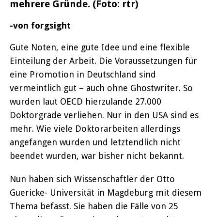
mehrere Gründe. (Foto: rtr)
-von forgsight
Gute Noten, eine gute Idee und eine flexible
Einteilung der Arbeit. Die Voraussetzungen für
eine Promotion in Deutschland sind
vermeintlich gut – auch ohne Ghostwriter. So
wurden laut OECD hierzulande 27.000
Doktorgrade verliehen. Nur in den USA sind es
mehr. Wie viele Doktorarbeiten allerdings
angefangen wurden und letztendlich nicht
beendet wurden, war bisher nicht bekannt.
Nun haben sich Wissenschaftler der Otto
Guericke- Universität in Magdeburg mit diesem
Thema befasst. Sie haben die Fälle von 25