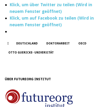
Klick, um über Twitter zu teilen (Wird in
neuem Fenster geöffnet)
Klick, um auf Facebook zu teilen (Wird in
neuem Fenster geöffnet)
DEUTSCHLAND
DOKTORARBEIT
OECD
OTTO GUERICKE- UNIVERSITÄT
ÜBER FUTUREORG INSTITUT