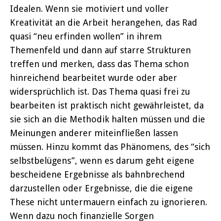
Idealen. Wenn sie motiviert und voller
Kreativität an die Arbeit herangehen, das Rad
quasi “neu erfinden wollen” in ihrem
Themenfeld und dann auf starre Strukturen
treffen und merken, dass das Thema schon
hinreichend bearbeitet wurde oder aber
widersprüchlich ist. Das Thema quasi frei zu
bearbeiten ist praktisch nicht gewährleistet, da
sie sich an die Methodik halten müssen und die
Meinungen anderer miteinfließen lassen
müssen. Hinzu kommt das Phänomens, des “sich
selbstbelügens”, wenn es darum geht eigene
bescheidene Ergebnisse als bahnbrechend
darzustellen oder Ergebnisse, die die eigene
These nicht untermauern einfach zu ignorieren.
Wenn dazu noch finanzielle Sorgen