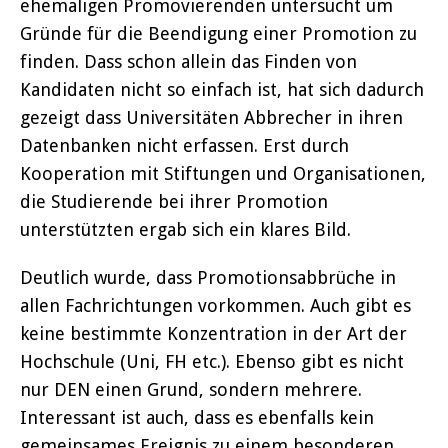
ehemaligen Promovierenden untersucht um
Gründe für die Beendigung einer Promotion zu
finden. Dass schon allein das Finden von
Kandidaten nicht so einfach ist, hat sich dadurch
gezeigt dass Universitäten Abbrecher in ihren
Datenbanken nicht erfassen. Erst durch
Kooperation mit Stiftungen und Organisationen,
die Studierende bei ihrer Promotion
unterstützten ergab sich ein klares Bild.
Deutlich wurde, dass Promotionsabbrüche in
allen Fachrichtungen vorkommen. Auch gibt es
keine bestimmte Konzentration in der Art der
Hochschule (Uni, FH etc.). Ebenso gibt es nicht
nur DEN einen Grund, sondern mehrere.
Interessant ist auch, dass es ebenfalls kein
gemeinsames Ereignis zu einem besonderen