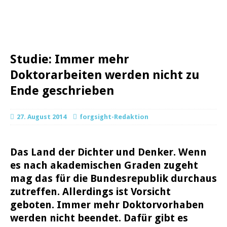
Studie: Immer mehr
Doktorarbeiten werden nicht zu
Ende geschrieben
27. August 2014
forgsight-Redaktion
Das Land der Dichter und Denker. Wenn
es nach akademischen Graden zugeht
mag das für die Bundesrepublik durchaus
zutreffen. Allerdings ist Vorsicht
geboten. Immer mehr Doktorvorhaben
werden nicht beendet. Dafür gibt es