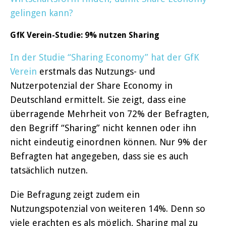
gelingen kann?
GfK Verein-Studie: 9% nutzen Sharing
In der Studie “Sharing Economy” hat der GfK
Verein
erstmals das Nutzungs- und
Nutzerpotenzial der Share Economy in
Deutschland ermittelt. Sie zeigt, dass eine
überragende Mehrheit von 72% der Befragten,
den Begriff “Sharing” nicht kennen oder ihn
nicht eindeutig einordnen können. Nur 9% der
Befragten hat angegeben, dass sie es auch
tatsächlich nutzen.
Die Befragung zeigt zudem ein
Nutzungspotenzial von weiteren 14%. Denn so
viele erachten es als möglich, Sharing mal zu