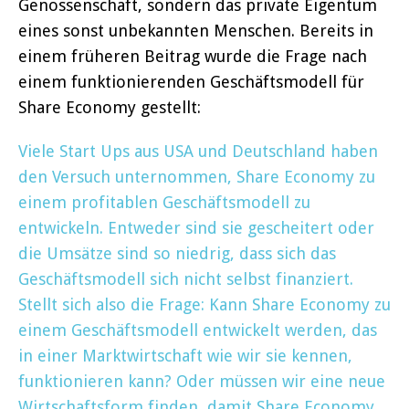
Genossenschaft, sondern das private Eigentum
eines sonst unbekannten Menschen. Bereits in
einem früheren Beitrag wurde die Frage nach
einem funktionierenden Geschäftsmodell für
Share Economy gestellt:
Viele Start Ups aus USA und Deutschland haben
den Versuch unternommen, Share Economy zu
einem profitablen Geschäftsmodell zu
entwickeln. Entweder sind sie gescheitert oder
die Umsätze sind so niedrig, dass sich das
Geschäftsmodell sich nicht selbst finanziert.
Stellt sich also die Frage: Kann Share Economy zu
einem Geschäftsmodell entwickelt werden, das
in einer Marktwirtschaft wie wir sie kennen,
funktionieren kann? Oder müssen wir eine neue
Wirtschaftsform finden, damit Share Economy