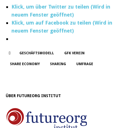
Klick, um über Twitter zu teilen (Wird in
neuem Fenster geöffnet)
Klick, um auf Facebook zu teilen (Wird in
neuem Fenster geöffnet)
GESCHÄFTSMODELL
GFK VEREIN
SHARE ECONOMY
SHARING
UMFRAGE
ÜBER FUTUREORG INSTITUT