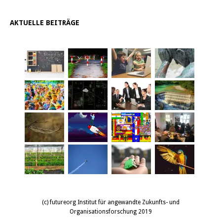
AKTUELLE BEITRÄGE
(c) futureorg Institut für angewandte Zukunfts- und
Organisationsforschung 2019