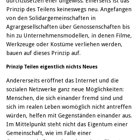
durchzusetzen eher ungewiss. Einerseits ist das
Prinzip des Teilens keineswegs neu. Angefangen
von den Solidargemeinschaften in
Agrargesellschaften über Genossenschaften bis
hin zu Unternehmensmodellen, in denen Filme,
Werkzeuge oder Kostüme verliehen werden,
bauen auf dieses Prinzip auf.
Prinzip Teilen eigentlich nichts Neues
Andererseits eröffnet das Internet und die
sozialen Netzwerke ganz neue Möglichkeiten:
Menschen, die sich einander fremd sind und
sich im realen Leben womöglich nicht antreffen
würden, helfen mit Gegenständen einander aus.
Im Mittelpunkt steht nicht das Eigentum einer
Gemeinschaft, wie im Falle einer