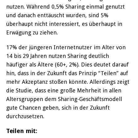
nutzen. Während 0,5% Sharing einmal genutzt
und danach enttäuscht wurden, sind 5%
überhaupt nicht interessiert, es überhaupt in
Erwägung zu ziehen.
17% der jüngeren Internetnutzer im Alter von
14 bis 29 Jahren nutzen Sharing deutlich
häufiger als Ältere (60+, 2%). Dies deutet darauf
hin, dass in der Zukunft das Prinzip “Teilen” auf
mehr Akzeptanz stoßen könnte. Allerdings zeigt
die Studie, dass eine große Mehrheit in allen
Altersgruppen dem Sharing-Geschäftsmodell
gute Chancen geben, sich in der Zukunft
durchzusetzen.
Teilen mit: