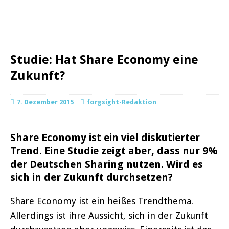
Studie: Hat Share Economy eine
Zukunft?
7. Dezember 2015
forgsight-Redaktion
Share Economy ist ein viel diskutierter
Trend. Eine Studie zeigt aber, dass nur 9%
der Deutschen Sharing nutzen. Wird es
sich in der Zukunft durchsetzen?
Share Economy ist ein heißes Trendthema.
Allerdings ist ihre Aussicht, sich in der Zukunft