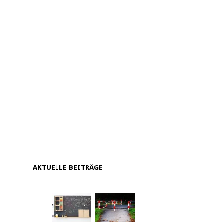
AKTUELLE BEITRÄGE