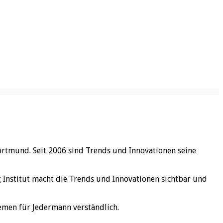
ortmund. Seit 2006 sind Trends und Innovationen seine
rg Institut macht die Trends und Innovationen sichtbar und
emen für Jedermann verständlich.