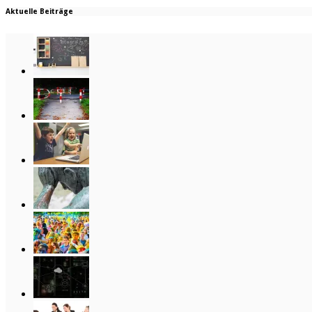
Aktuelle Beiträge