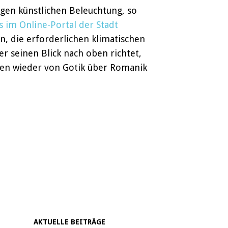
gen künstlichen Beleuchtung, so
s im Online-Portal der Stadt
n, die erforderlichen klimatischen
 seinen Blick nach oben richtet,
ngen wieder von Gotik über Romanik
AKTUELLE BEITRÄGE