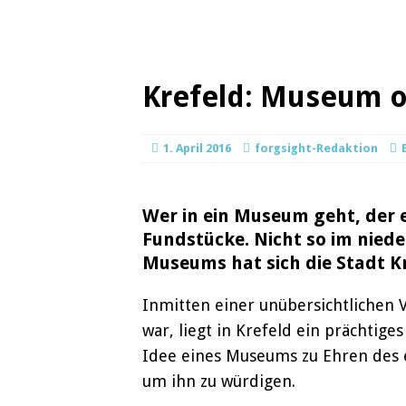
Krefeld: Museum 
1. April 2016
forgsight-Redaktion
Wer in ein Museum geht, der
Fundstücke. Nicht so im niede
Museums hat sich die Stadt Kr
Inmitten einer unübersichtlichen 
war, liegt in Krefeld ein prächti
Idee eines Museums zu Ehren des e
um ihn zu würdigen.