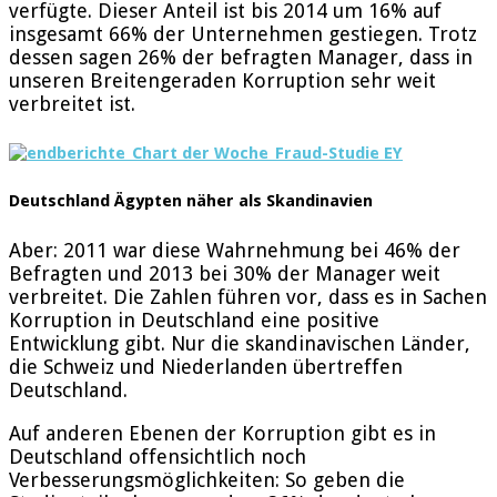
verfügte. Dieser Anteil ist bis 2014 um 16% auf
insgesamt 66% der Unternehmen gestiegen. Trotz
dessen sagen 26% der befragten Manager, dass in
unseren Breitengeraden Korruption sehr weit
verbreitet ist.
Deutschland Ägypten näher als Skandinavien
Aber: 2011 war diese Wahrnehmung bei 46% der
Befragten und 2013 bei 30% der Manager weit
verbreitet. Die Zahlen führen vor, dass es in Sachen
Korruption in Deutschland eine positive
Entwicklung gibt. Nur die skandinavischen Länder,
die Schweiz und Niederlanden übertreffen
Deutschland.
Auf anderen Ebenen der Korruption gibt es in
Deutschland offensichtlich noch
Verbesserungsmöglichkeiten: So geben die