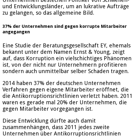
und Entwicklungsländer, um an lukrative Aufträge
zu gelangen, so das allgemeine Bild.
37% der Unternehmen sind gegen korrupte Mitarbeiter
angegangen
Eine Studie der Beratungsgesellschaft EY, ehemals
bekannt unter dem Namen Ernst & Young, zeigt
auf, dass Korruption ein vielschichtiges Phänomen
ist, von der nicht nur Unternehmern profitieren
sondern auch unmittelbar selber Schaden tragen.
2014 haben 37% der deutschen Unternehmen
Verfahren gegen eigene Mitarbeiter eröffnet, die
die Antikorruptionsrichtlinien verletzt haben. 2011
waren es gerade mal 20% der Unternehmen, die
gegen Mitarbeiter vorgegangen ist.
Diese Entwicklung dürfte auch damit
zusammenhängen, dass 2011 jedes zweite
Unternehmen über Antikorruptionsrichtlinien