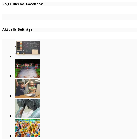
Folge uns bei Facebook
Aktuelle Beiträge