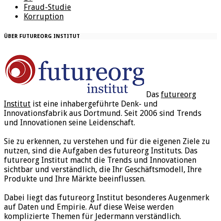
Fraud-Studie
Korruption
ÜBER FUTUREORG INSTITUT
Das
futureorg
Institut
ist eine inhabergeführte Denk- und
Innovationsfabrik aus Dortmund. Seit 2006 sind Trends
und Innovationen seine Leidenschaft.
Sie zu erkennen, zu verstehen und für die eigenen Ziele zu
nutzen, sind die Aufgaben des futureorg Instituts. Das
futureorg Institut macht die Trends und Innovationen
sichtbar und verständlich, die Ihr Geschäftsmodell, Ihre
Produkte und Ihre Märkte beeinflussen.
Dabei liegt das futureorg Institut besonderes Augenmerk
auf Daten und Empirie. Auf diese Weise werden
komplizierte Themen für Jedermann verständlich.