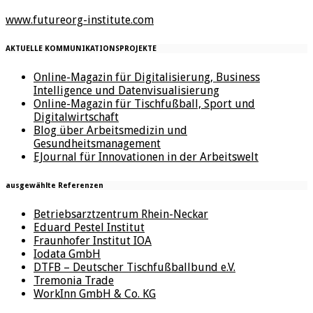
www.futureorg-institute.com
AKTUELLE KOMMUNIKATIONSPROJEKTE
Online-Magazin für Digitalisierung, Business
Intelligence und Datenvisualisierung
Online-Magazin für Tischfußball, Sport und
Digitalwirtschaft
Blog über Arbeitsmedizin und
Gesundheitsmanagement
EJournal für Innovationen in der Arbeitswelt
ausgewählte Referenzen
Betriebsarztzentrum Rhein-Neckar
Eduard Pestel Institut
Fraunhofer Institut IOA
Iodata GmbH
DTFB – Deutscher Tischfußballbund e.V.
Tremonia Trade
WorkInn GmbH & Co. KG