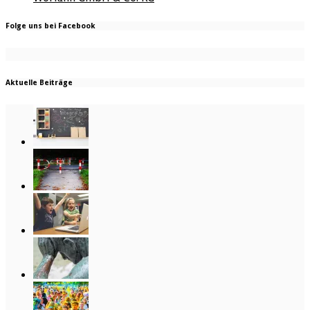
Folge uns bei Facebook
Aktuelle Beiträge