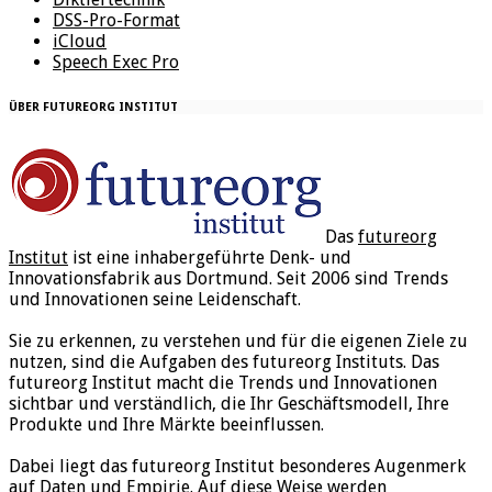
DSS-Pro-Format
iCloud
Speech Exec Pro
ÜBER FUTUREORG INSTITUT
Das
futureorg
Institut
ist eine inhabergeführte Denk- und
Innovationsfabrik aus Dortmund. Seit 2006 sind Trends
und Innovationen seine Leidenschaft.
Sie zu erkennen, zu verstehen und für die eigenen Ziele zu
nutzen, sind die Aufgaben des futureorg Instituts. Das
futureorg Institut macht die Trends und Innovationen
sichtbar und verständlich, die Ihr Geschäftsmodell, Ihre
Produkte und Ihre Märkte beeinflussen.
Dabei liegt das futureorg Institut besonderes Augenmerk
auf Daten und Empirie. Auf diese Weise werden