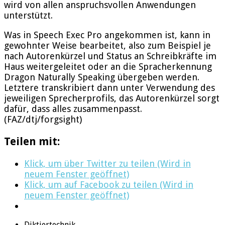
wird von allen anspruchsvollen Anwendungen
unterstützt.
Was in Speech Exec Pro angekommen ist, kann in
gewohnter Weise bearbeitet, also zum Beispiel je
nach Autorenkürzel und Status an Schreibkräfte im
Haus weitergeleitet oder an die Spracherkennung
Dragon Naturally Speaking übergeben werden.
Letztere transkribiert dann unter Verwendung des
jeweiligen Sprecherprofils, das Autorenkürzel sorgt
dafür, dass alles zusammenpasst.
(FAZ/dtj/forgsight)
Teilen mit:
Klick, um über Twitter zu teilen (Wird in
neuem Fenster geöffnet)
Klick, um auf Facebook zu teilen (Wird in
neuem Fenster geöffnet)
Diktiertechnik