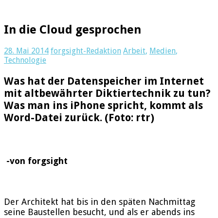
In die Cloud gesprochen
28. Mai 2014
forgsight-Redaktion
Arbeit
,
Medien
,
Technologie
Was hat der Datenspeicher im Internet
mit altbewährter Diktiertechnik zu tun?
Was man ins iPhone spricht, kommt als
Word-Datei zurück. (Foto: rtr)
-von forgsight
Der Architekt hat bis in den späten Nachmittag
seine Baustellen besucht, und als er abends ins