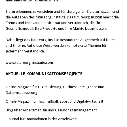
Innovationen seine Leidenschaft.
Sie zu erkennen, zu verstehen und für die eigenen Ziele zu nutzen, sind
die Aufgaben des futureorg Instituts. Das futureorg Institut macht die
Trends und Innovationen sichtbar und verständlich, die Ihr
Geschäftsmodell, Ihre Produkte und Ihre Märkte beeinflussen.
Dabei liegt das futureorg Institut besonderes Augenmerk auf Daten
und Empirie. Auf diese Weise werden komplizierte Themen für
Jedermann verständlich.
www.futureorg-institute.com
AKTUELLE KOMMUNIKATIONSPROJEKTE
Online-Magazin für Digitalisierung, Business Intelligence und
Datenvisualisierung
Online-Magazin für Tischfußball, Sport und Digitalwirtschaft
Blog über Arbeitsmedizin und Gesundheitsmanagement
EJournal für Innovationen in der Arbeitswelt